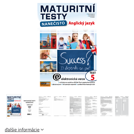
ďalšie informácie