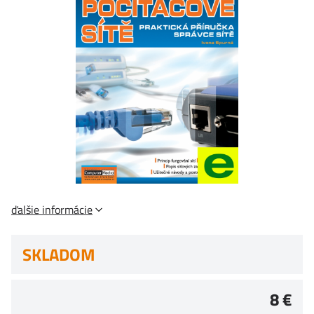
ďalšie informácie
SKLADOM
8 €