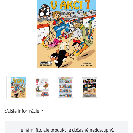
ďalšie informácie
Je nám líto, ale produkt je dočasně nedostupný.